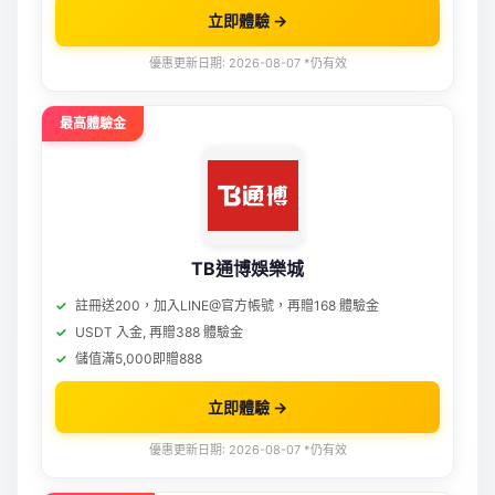
立即體驗 →
優惠更新日期: 2026-08-07 *仍有效
最高體驗金
TB通博娛樂城
註冊送200，加入LINE@官方帳號，再贈168 體驗金
USDT 入金, 再贈388 體驗金
儲值滿5,000即贈888
立即體驗 →
優惠更新日期: 2026-08-07 *仍有效