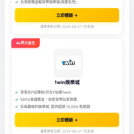
台灣首選虛擬貨幣娛樂城(高匿名性)
立即體驗 →
優惠更新日期: 2026-08-07 *仍有效
Av界大金主
1win娛樂城
常常在P站贊助(可在P站搜1win)
500%首儲獎金，加密貨幣玩家首選
巨無霸級的娛樂城, 提供超過 10,000 款遊戲
立即體驗 →
優惠更新日期: 2026-08-07 *仍有效