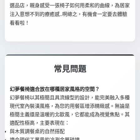
選品店，親身感受一張椅子如何用柔和的曲線，為居家
注入意想不到的療癒感..啊總之，有機會一定要去體驗
看看啦！
常見問題
幻夢餐椅適合放在哪種居家風格的空間？
幻夢餐椅以其極簡且具流線型的設計，能完美融入多種
現代室內裝潢風格，為您的用餐區增添精緻感。無論是
極簡主義還是溫暖的北歐風，它都能成為視覺焦點。其
適配性極高，主要表現在：
與木質調餐桌的自然搭配
適合現代工業風的冷冽金屬碰撞