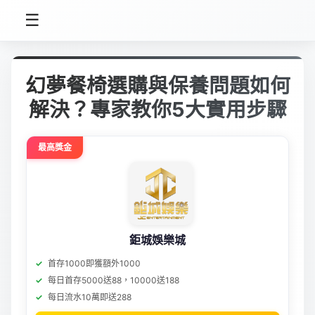
☰
幻夢餐椅選購與保養問題如何
解決？專家教你5大實用步驟
最高獎金
鉅城娛樂城
首存1000即獲額外1000
每日首存5000送88，10000送188
每日流水10萬即送288