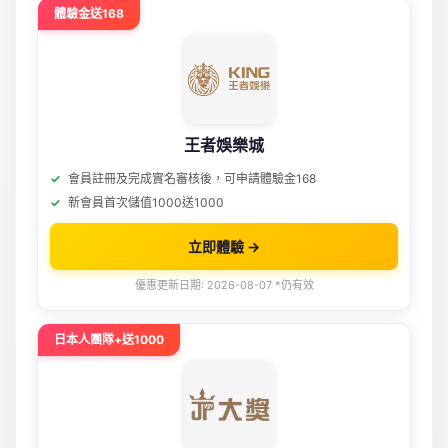
體驗金送168
王者娛樂城
會員註冊及完成實名審核後，可申請體驗金168
新會員首次儲值1000送1000
立即體驗 →
優惠更新日期: 2026-08-07 *仍有效
日本人團隊+送1000